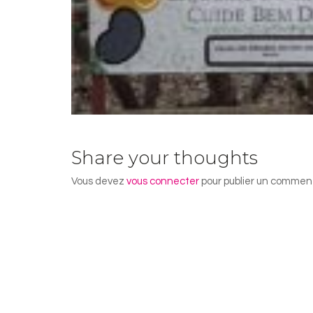
Share your thoughts
Vous devez
vous connecter
pour publier un comment