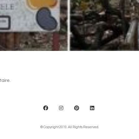
aire.
© Copyright 2019. All Rights Reserved.